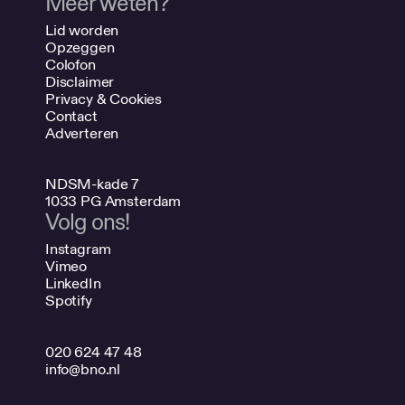
Meer weten?
Lid worden
Opzeggen
Colofon
Disclaimer
Privacy & Cookies
Contact
Adverteren
NDSM-kade 7
1033 PG Amsterdam
Volg ons!
Instagram
Vimeo
LinkedIn
Spotify
020 624 47 48
info@bno.nl