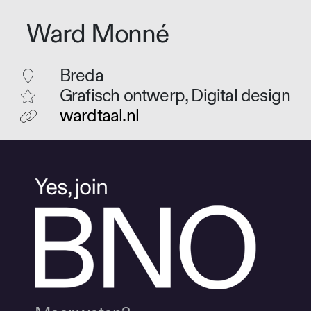
Ward Monné
Breda
Grafisch ontwerp, Digital design
wardtaal.nl