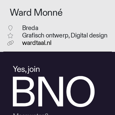
Ward Monné
Breda
Grafisch ontwerp, Digital design
wardtaal.nl