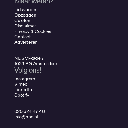
Meer weten?
Lid worden
Opzeggen
Colofon
Disclaimer
Privacy & Cookies
Contact
Adverteren
NDSM-kade 7
1033 PG Amsterdam
Volg ons!
Instagram
Vimeo
LinkedIn
Spotify
020 624 47 48
info@bno.nl