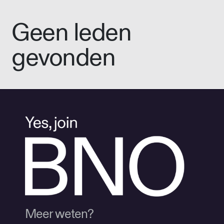
Geen leden
gevonden
Meer weten?