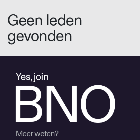
Geen leden
gevonden
Meer weten?