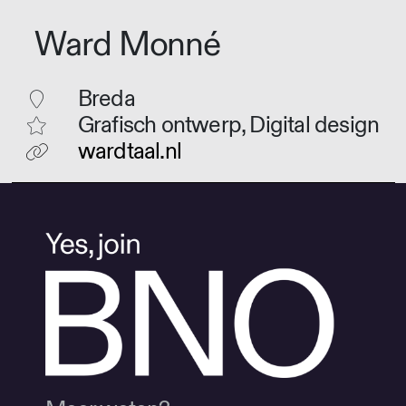
Ward Monné
Breda
Grafisch ontwerp, Digital design
wardtaal.nl