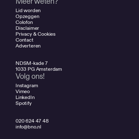
Meer weten?
Lid worden
Opzeggen
Colofon
Disclaimer
Privacy & Cookies
Contact
Adverteren
NDSM-kade 7
1033 PG Amsterdam
Volg ons!
Instagram
Vimeo
LinkedIn
Spotify
020 624 47 48
info@bno.nl