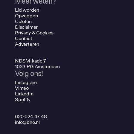
Meer weten?
Lid worden
Opzeggen
Colofon
Disclaimer
Privacy & Cookies
Contact
Adverteren
NDSM-kade 7
1033 PG Amsterdam
Volg ons!
Instagram
Vimeo
LinkedIn
Spotify
020 624 47 48
info@bno.nl