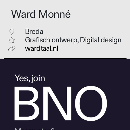
Ward Monné
Breda
Grafisch ontwerp, Digital design
wardtaal.nl