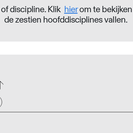
of discipline. Klik
hier
om te bekijken
de zestien hoofddisciplines vallen.