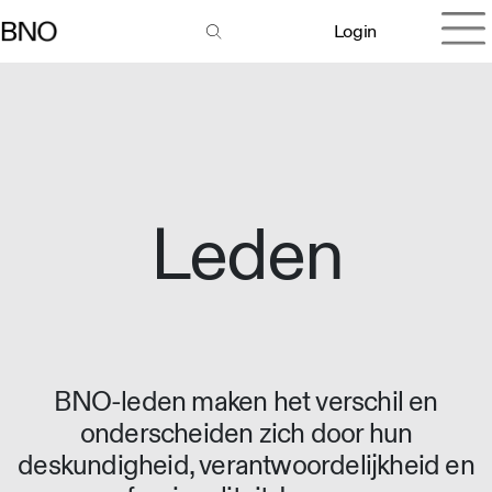
Login
Leden
BNO-leden maken het verschil en
onderscheiden zich door hun
deskundigheid, verantwoordelijkheid en