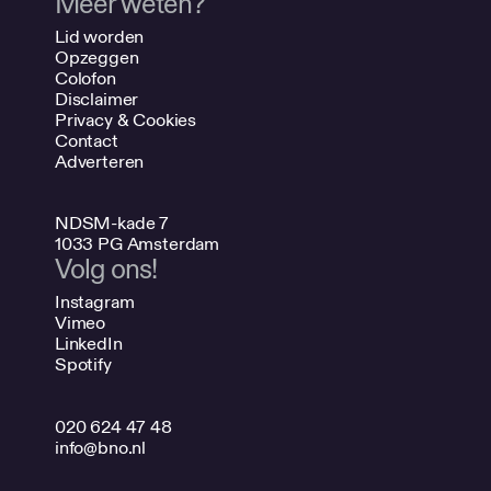
Meer weten?
Lid worden
Opzeggen
Colofon
Disclaimer
Privacy & Cookies
Contact
Adverteren
NDSM-kade 7
1033 PG Amsterdam
Volg ons!
Instagram
Vimeo
LinkedIn
Spotify
020 624 47 48
info@bno.nl