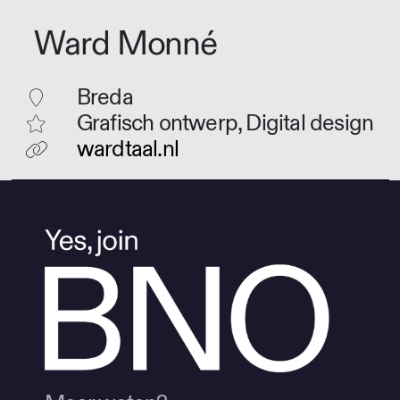
Ward Monné
Breda
Grafisch ontwerp, Digital design
wardtaal.nl