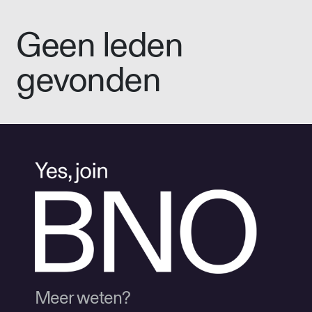
Geen leden
gevonden
Meer weten?