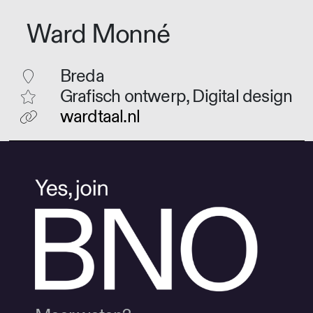
Ward Monné
Breda
Grafisch ontwerp, Digital design
wardtaal.nl