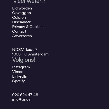
Meer weten?
Lid worden
Opzeggen
Colofon
Disclaimer
Privacy & Cookies
Contact
Adverteren
NDSM-kade 7
1033 PG Amsterdam
Volg ons!
Instagram
Vimeo
LinkedIn
Spotify
020 624 47 48
info@bno.nl