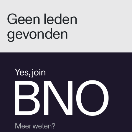
Geen leden
gevonden
Meer weten?