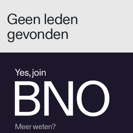
Geen leden
gevonden
Meer weten?