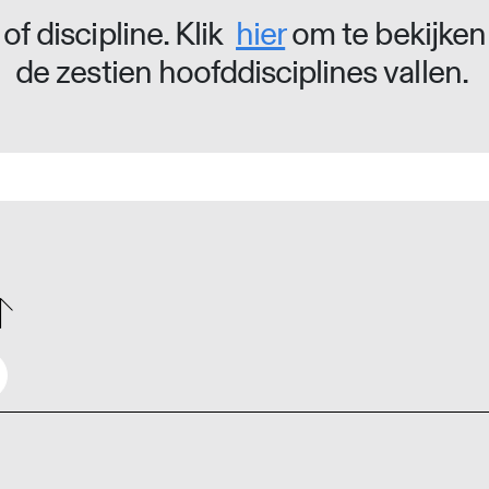
of discipline. Klik
hier
om te bekijken
de zestien hoofddisciplines vallen.