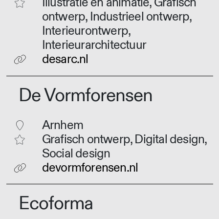
Illustratie en animatie, Grafisch
ontwerp, Industrieel ontwerp,
Interieurontwerp,
Interieurarchitectuur
desarc.nl
De Vormforensen
Arnhem
Grafisch ontwerp, Digital design,
Social design
devormforensen.nl
Ecoforma