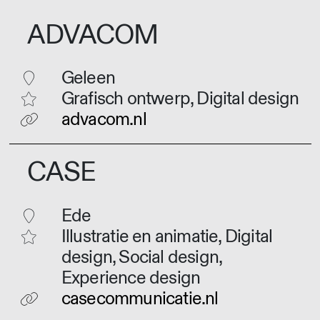
ADVACOM
Geleen
Grafisch ontwerp, Digital design
advacom.nl
CASE
Ede
Illustratie en animatie, Digital
design, Social design,
Experience design
casecommunicatie.nl