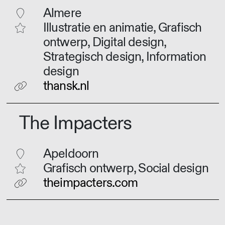
Almere
Illustratie en animatie, Grafisch
ontwerp, Digital design,
Strategisch design, Information
design
thansk.nl
The Impacters
Apeldoorn
Grafisch ontwerp, Social design
theimpacters.com