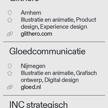
Arnhem
Illustratie en animatie, Product
design, Experience design
glithero.com
Gloedcommunicatie
Nijmegen
Illustratie en animatie, Grafisch
ontwerp, Digital design
gloed.nl
INC strategisch