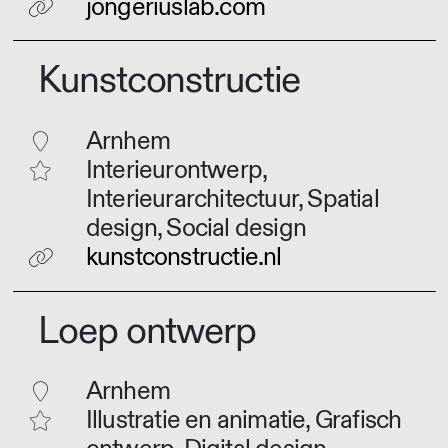
jongeriuslab.com
Kunstconstructie
Arnhem
Interieurontwerp,
Interieurarchitectuur, Spatial
design, Social design
kunstconstructie.nl
Loep ontwerp
Arnhem
Illustratie en animatie, Grafisch