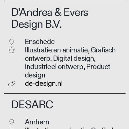
D'Andrea & Evers
Design B.V.
Enschede
Illustratie en animatie, Grafisch
ontwerp, Digital design,
Industrieel ontwerp, Product
design
de-design.nl
DESARC
Arnhem