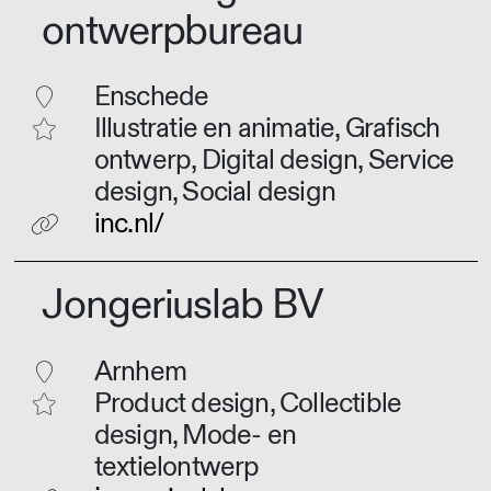
ontwerpbureau
Enschede
Illustratie en animatie, Grafisch
ontwerp, Digital design, Service
design, Social design
inc.nl/
Jongeriuslab BV
Arnhem
Product design, Collectible
design, Mode- en
textielontwerp