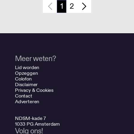
1
2
Meer weten?
Lid worden
Opzeggen
Colofon
Disclaimer