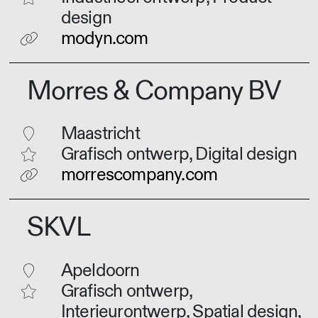
design
modyn.com
Morres & Company BV
Maastricht
Grafisch ontwerp, Digital design
morrescompany.com
SKVL
Apeldoorn
Grafisch ontwerp,
Interieurontwerp, Spatial design,