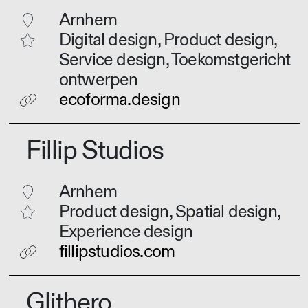
Arnhem
Digital design, Product design,
Service design, Toekomstgericht
ontwerpen
ecoforma.design
Fillip Studios
Arnhem
Product design, Spatial design,
Experience design
fillipstudios.com
Glithero