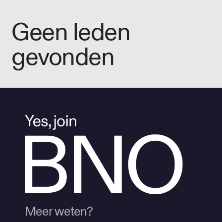
Geen leden
gevonden
Meer weten?