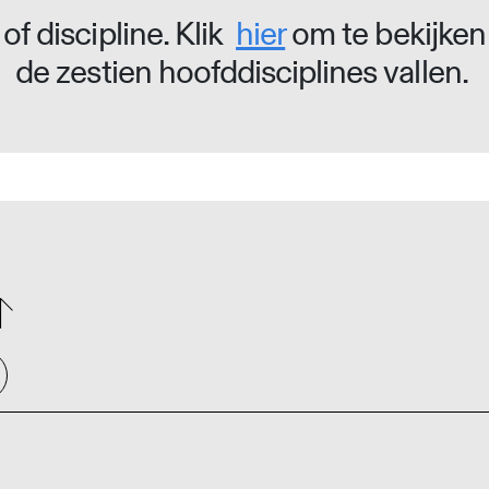
of discipline. Klik
hier
om te bekijken
de zestien hoofddisciplines vallen.