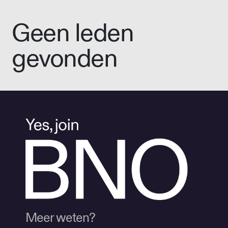
Geen leden
gevonden
Meer weten?