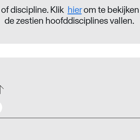
of discipline. Klik
hier
om te bekijken
de zestien hoofddisciplines vallen.