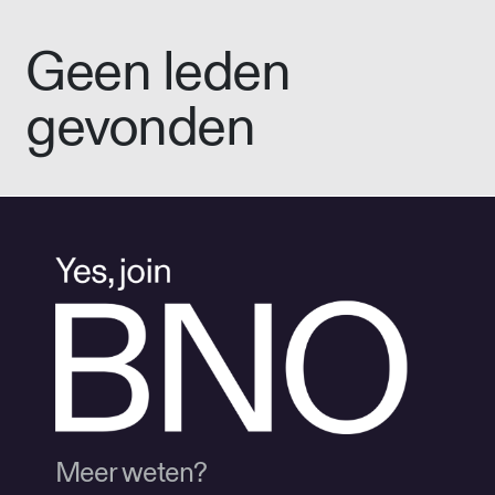
Geen leden
gevonden
Meer weten?