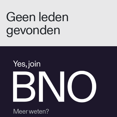
Geen leden
gevonden
Meer weten?