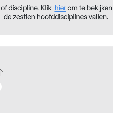
of discipline. Klik
hier
om te bekijken
de zestien hoofddisciplines vallen.