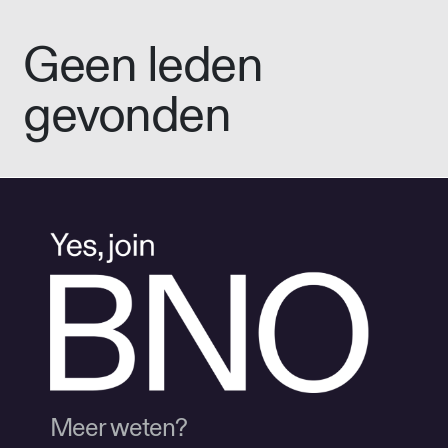
Geen leden
gevonden
Meer weten?