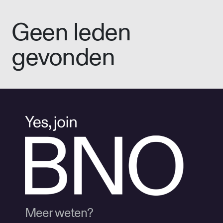
Geen leden
gevonden
Meer weten?