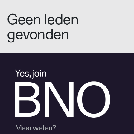
Geen leden
gevonden
Meer weten?