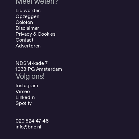
Meer weten?
Lid worden
Opzeggen
Colofon
Disclaimer
Privacy & Cookies
Contact
Adverteren
NDSM-kade 7
1033 PG Amsterdam
Volg ons!
Instagram
Vimeo
LinkedIn
Spotify
020 624 47 48
info@bno.nl