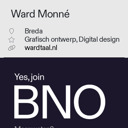
Ward Monné
Breda
Grafisch ontwerp, Digital design
wardtaal.nl