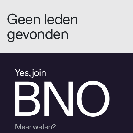
Geen leden
gevonden
Meer weten?