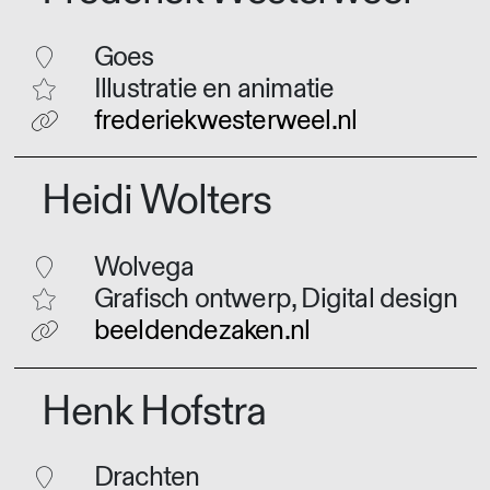
Goes
Illustratie en animatie
frederiekwesterweel.nl
Heidi Wolters
Wolvega
Grafisch ontwerp, Digital design
beeldendezaken.nl
Henk Hofstra
Drachten