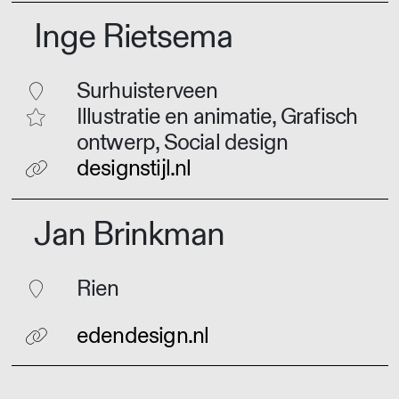
Inge Rietsema
Surhuisterveen
Illustratie en animatie, Grafisch
ontwerp, Social design
designstijl.nl
Jan Brinkman
Rien
edendesign.nl