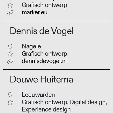
Grafisch ontwerp
marker.eu
Dennis de Vogel
Nagele
Grafisch ontwerp
dennisdevogel.nl
Douwe Huitema
Leeuwarden
Grafisch ontwerp, Digital design,
Experience design