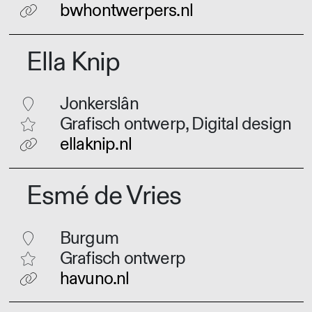
bwhontwerpers.nl
Ella Knip
Jonkerslân
Grafisch ontwerp, Digital design
ellaknip.nl
Esmé de Vries
Burgum
Grafisch ontwerp
havuno.nl