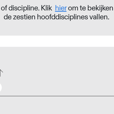
of discipline. Klik
hier
om te bekijken
de zestien hoofddisciplines vallen.