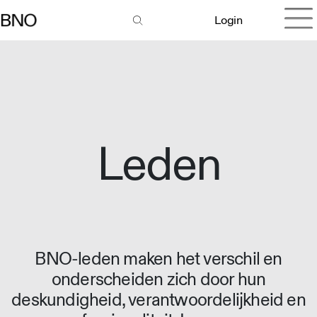
Login
Leden
BNO-leden maken het verschil en
onderscheiden zich door hun
deskundigheid, verantwoordelijkheid en