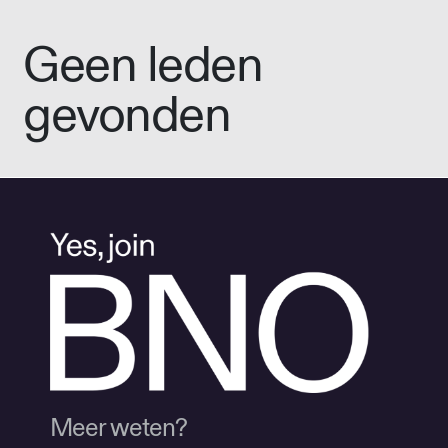
Geen leden
gevonden
Meer weten?