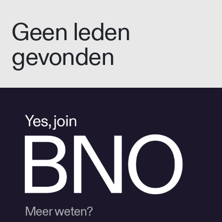
Geen leden
gevonden
Meer weten?