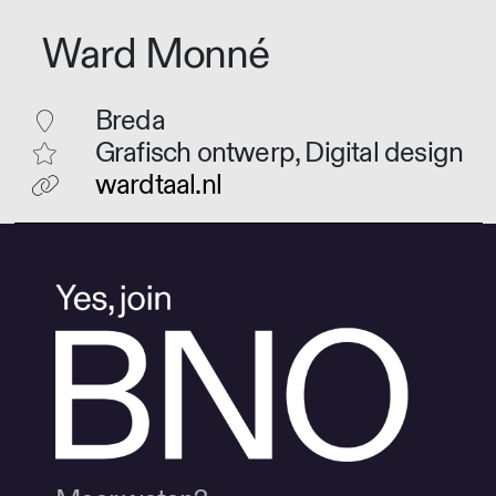
Ward Monné
Breda
Grafisch ontwerp, Digital design
wardtaal.nl