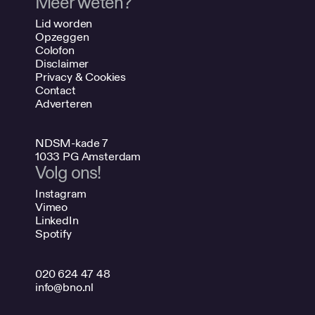
Meer weten?
Lid worden
Opzeggen
Colofon
Disclaimer
Privacy & Cookies
Contact
Adverteren
NDSM-kade 7
1033 PG Amsterdam
Volg ons!
Instagram
Vimeo
LinkedIn
Spotify
020 624 47 48
info@bno.nl