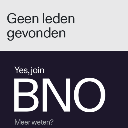
Geen leden
gevonden
Meer weten?