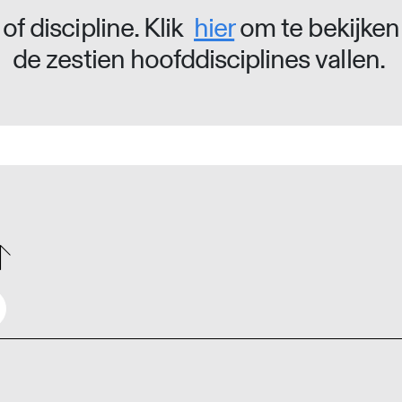
of discipline. Klik
hier
om te bekijken
de zestien hoofddisciplines vallen.