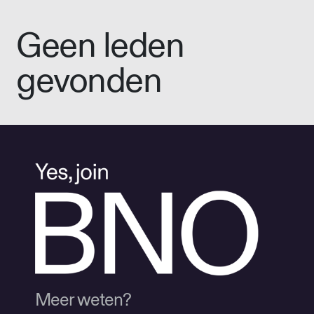
Geen leden
gevonden
Meer weten?