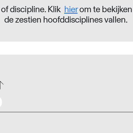
of discipline. Klik
hier
om te bekijken
de zestien hoofddisciplines vallen.