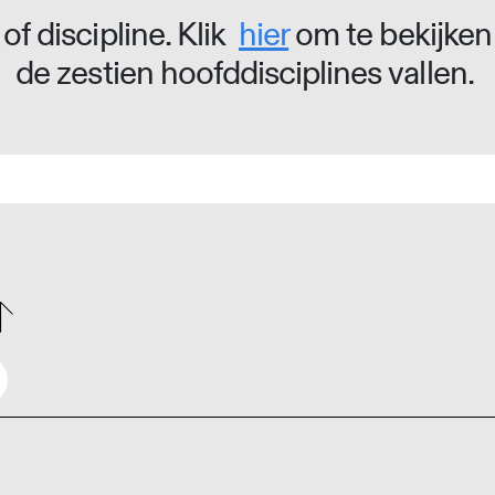
of discipline. Klik
hier
om te bekijken
de zestien hoofddisciplines vallen.