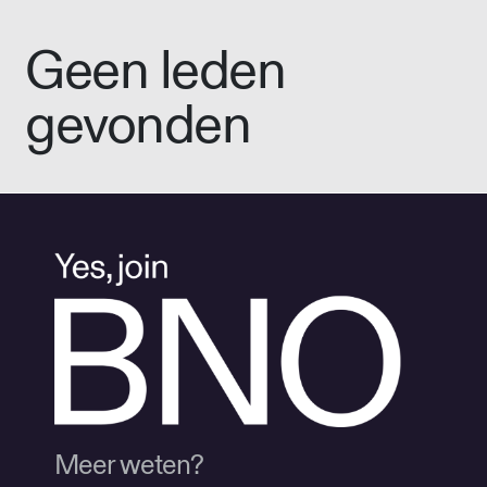
Geen leden
gevonden
Meer weten?