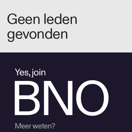
Geen leden
gevonden
Meer weten?