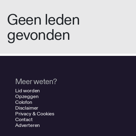
Geen leden
gevonden
Meer weten?
Lid worden
Opzeggen
Colofon
Disclaimer
Privacy & Cookies
Contact
Adverteren