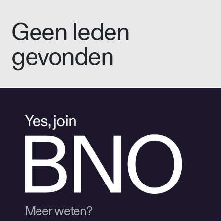
Geen leden
gevonden
Meer weten?