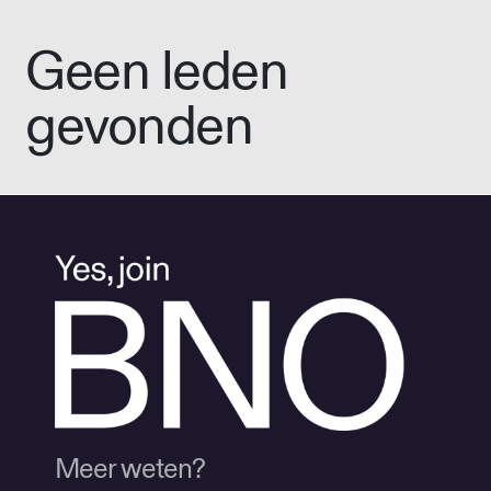
Geen leden
gevonden
Meer weten?