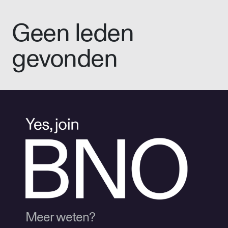
Geen leden
gevonden
Meer weten?