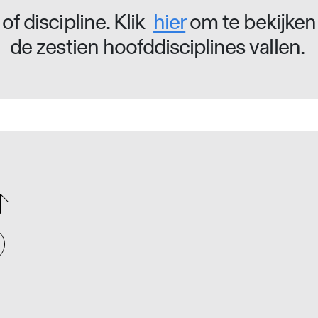
of discipline. Klik
hier
om te bekijken
de zestien hoofddisciplines vallen.