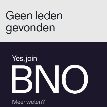
Geen leden
gevonden
Meer weten?