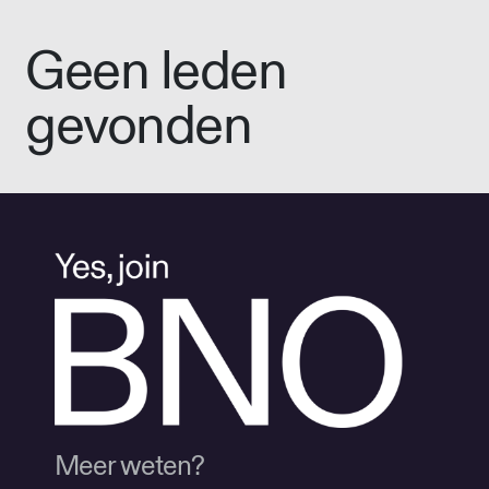
Geen leden
gevonden
Meer weten?