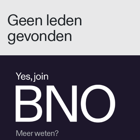
Geen leden
gevonden
Meer weten?