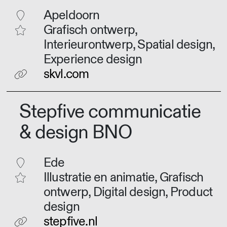
Apeldoorn
Grafisch ontwerp,
Interieurontwerp, Spatial design,
Experience design
skvl.com
Stepfive communicatie
& design BNO
Ede
Illustratie en animatie, Grafisch
ontwerp, Digital design, Product
design
stepfive.nl