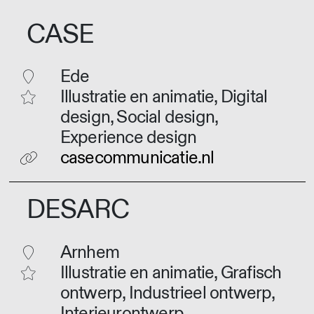
CASE
Ede
Illustratie en animatie, Digital
design, Social design,
Experience design
casecommunicatie.nl
DESARC
Arnhem
Illustratie en animatie, Grafisch
ontwerp, Industrieel ontwerp,
Interieurontwerp,