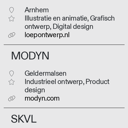
Arnhem
Illustratie en animatie, Grafisch
ontwerp, Digital design
loepontwerp.nl
MODYN
Geldermalsen
Industrieel ontwerp, Product
design
modyn.com
SKVL