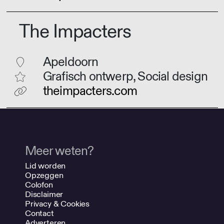
The Impacters
Apeldoorn
Grafisch ontwerp, Social design
theimpacters.com
Meer weten?
Lid worden
Opzeggen
Colofon
Disclaimer
Privacy & Cookies
Contact
Adverteren