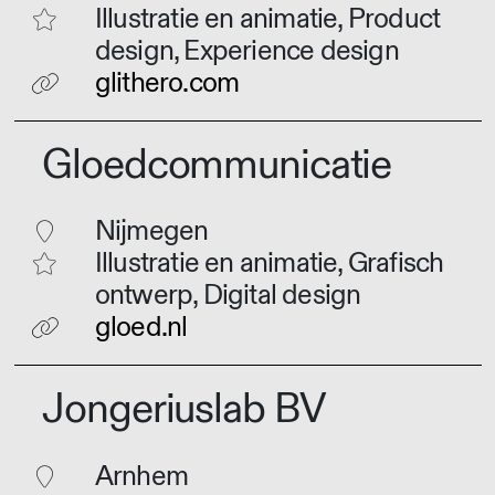
Illustratie en animatie, Product
design, Experience design
glithero.com
Gloedcommunicatie
Nijmegen
Illustratie en animatie, Grafisch
ontwerp, Digital design
gloed.nl
Jongeriuslab BV
Arnhem