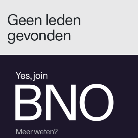
Geen leden
gevonden
Meer weten?